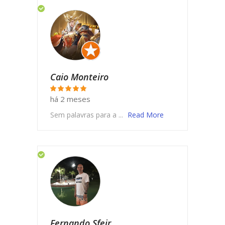
Caio Monteiro
há 2 meses
Sem palavras para a ...
Read More
Fernando Sfeir