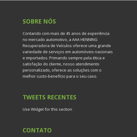
SOBRE
NÓS
Contando com mais de 45 anos de experiência
no mercado automotivo, a AAA HENNING
Recuperadora de Veículos oferece uma grande
variedade de serviços em automóveis nacionais
e importados. Primando sempre pela ética e
satisfação do cliente, nosso atendimento
personalizado, oferece as soluções com o
melhor custo-benefício para o seu caso.
TWEETS
RECENTES
Use Widget for this section
CONTATO