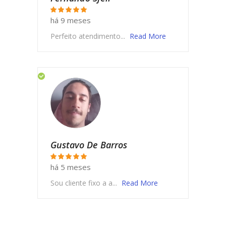
há 9 meses
Perfeito atendimento...
Read More
Gustavo De Barros
há 5 meses
Sou cliente fixo a a...
Read More