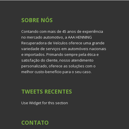
SOBRE
NÓS
Contando com mais de 45 anos de experiência
no mercado automotivo, a AAA HENNING
Recuperadora de Veículos oferece uma grande
variedade de serviços em automóveis nacionais
e importados. Primando sempre pela ética e
satisfação do cliente, nosso atendimento
personalizado, oferece as soluções com o
melhor custo-benefício para o seu caso.
TWEETS
RECENTES
Use Widget for this section
CONTATO