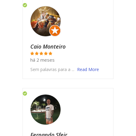
Caio Monteiro
há 2 meses
Sem palavras para a ...
Read More
Fernando Sfeir