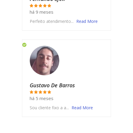
há 9 meses
Perfeito atendimento...
Read More
Gustavo De Barros
há 5 meses
Sou cliente fixo a a...
Read More