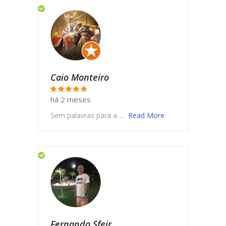
Caio Monteiro
há 2 meses
Sem palavras para a ...
Read More
Fernando Sfeir