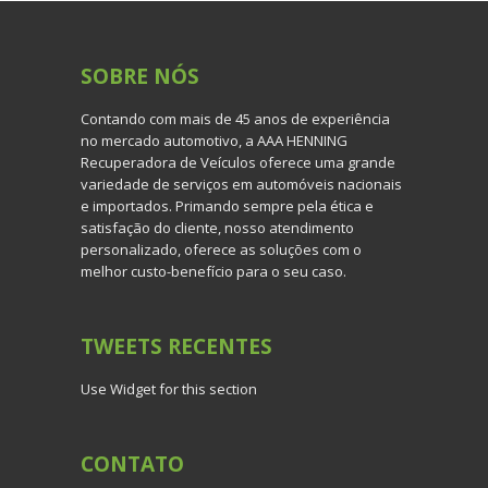
SOBRE
NÓS
Contando com mais de 45 anos de experiência
no mercado automotivo, a AAA HENNING
Recuperadora de Veículos oferece uma grande
variedade de serviços em automóveis nacionais
e importados. Primando sempre pela ética e
satisfação do cliente, nosso atendimento
personalizado, oferece as soluções com o
melhor custo-benefício para o seu caso.
TWEETS
RECENTES
Use Widget for this section
CONTATO