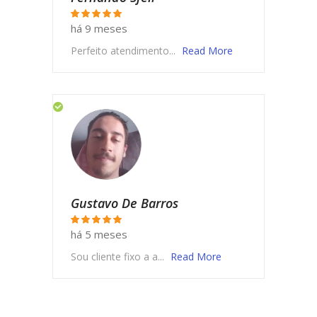
há 9 meses
Perfeito atendimento...
Read More
Gustavo De Barros
há 5 meses
Sou cliente fixo a a...
Read More