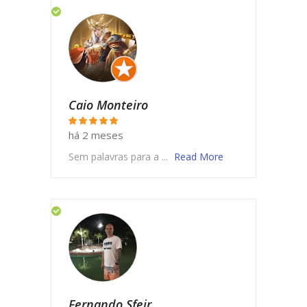
Caio Monteiro
há 2 meses
Sem palavras para a ...
Read More
Fernando Sfeir