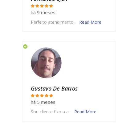
há 9 meses
Perfeito atendimento...
Read More
Gustavo De Barros
há 5 meses
Sou cliente fixo a a...
Read More