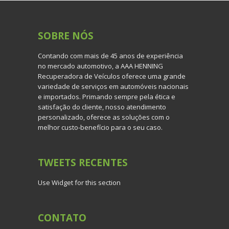
SOBRE
NÓS
Contando com mais de 45 anos de experiência
no mercado automotivo, a AAA HENNING
Recuperadora de Veículos oferece uma grande
variedade de serviços em automóveis nacionais
e importados. Primando sempre pela ética e
satisfação do cliente, nosso atendimento
personalizado, oferece as soluções com o
melhor custo-benefício para o seu caso.
TWEETS
RECENTES
Use Widget for this section
CONTATO