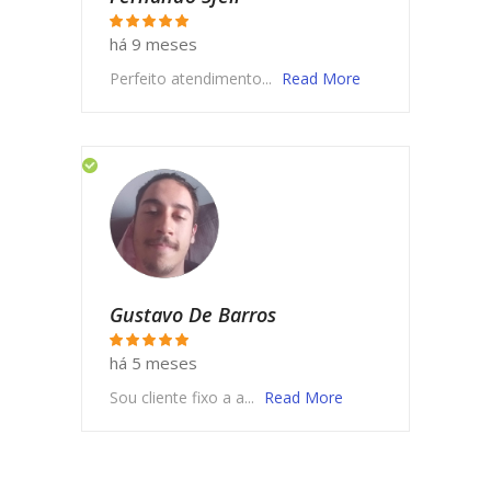
há 9 meses
Perfeito atendimento...
Read More
Gustavo De Barros
há 5 meses
Sou cliente fixo a a...
Read More