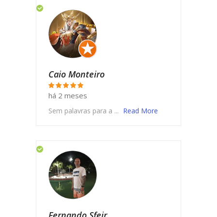
Caio Monteiro
há 2 meses
Sem palavras para a ...
Read More
Fernando Sfeir