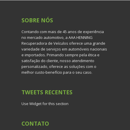
SOBRE
NÓS
Contando com mais de 45 anos de experiência
no mercado automotivo, a AAA HENNING
Recuperadora de Veículos oferece uma grande
variedade de serviços em automóveis nacionais
e importados. Primando sempre pela ética e
satisfação do cliente, nosso atendimento
personalizado, oferece as soluções com o
melhor custo-benefício para o seu caso.
TWEETS
RECENTES
Use Widget for this section
CONTATO