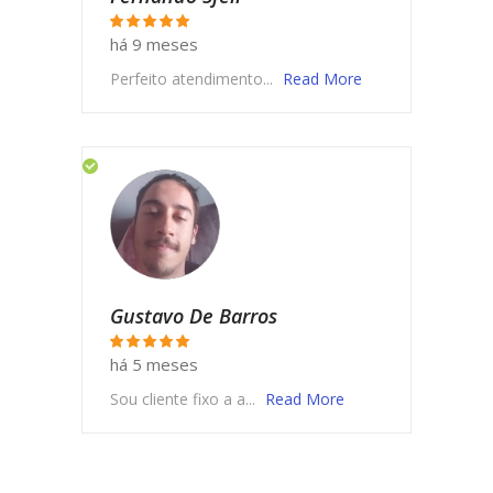
há 9 meses
Perfeito atendimento...
Read More
Gustavo De Barros
há 5 meses
Sou cliente fixo a a...
Read More