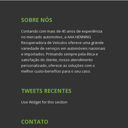
SOBRE
NÓS
Contando com mais de 45 anos de experiência
no mercado automotivo, a AAA HENNING
Recuperadora de Veículos oferece uma grande
variedade de serviços em automóveis nacionais
e importados. Primando sempre pela ética e
satisfação do cliente, nosso atendimento
personalizado, oferece as soluções com o
melhor custo-benefício para o seu caso.
TWEETS
RECENTES
Use Widget for this section
CONTATO