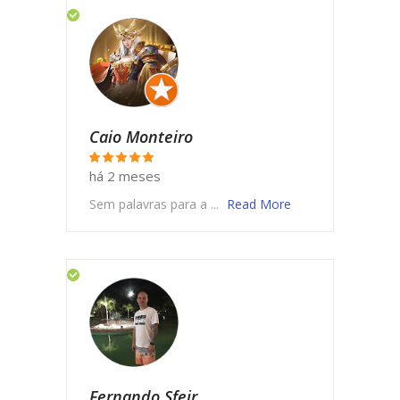
Caio Monteiro
há 2 meses
Sem palavras para a ...
Read More
Fernando Sfeir