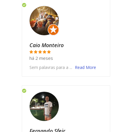
Caio Monteiro
há 2 meses
Sem palavras para a ...
Read More
Fernando Sfeir