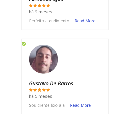
há 9 meses
Perfeito atendimento...
Read More
Gustavo De Barros
há 5 meses
Sou cliente fixo a a...
Read More