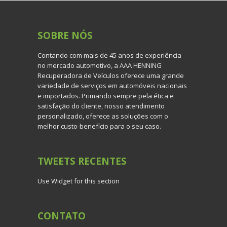
SOBRE
NÓS
Contando com mais de 45 anos de experiência
no mercado automotivo, a AAA HENNING
Recuperadora de Veículos oferece uma grande
variedade de serviços em automóveis nacionais
e importados. Primando sempre pela ética e
satisfação do cliente, nosso atendimento
personalizado, oferece as soluções com o
melhor custo-benefício para o seu caso.
TWEETS
RECENTES
Use Widget for this section
CONTATO