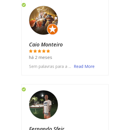
Caio Monteiro
há 2 meses
Sem palavras para a ...
Read More
Fernando Sfeir