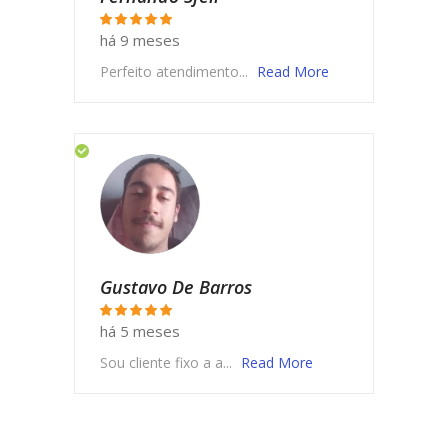
há 9 meses
Perfeito atendimento...
Read More
Gustavo De Barros
há 5 meses
Sou cliente fixo a a...
Read More