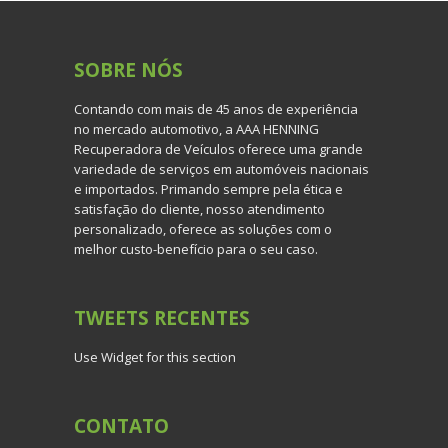
SOBRE
NÓS
Contando com mais de 45 anos de experiência
no mercado automotivo, a AAA HENNING
Recuperadora de Veículos oferece uma grande
variedade de serviços em automóveis nacionais
e importados. Primando sempre pela ética e
satisfação do cliente, nosso atendimento
personalizado, oferece as soluções com o
melhor custo-benefício para o seu caso.
TWEETS
RECENTES
Use Widget for this section
CONTATO