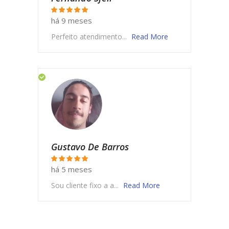
há 9 meses
Perfeito atendimento...
Read More
Gustavo De Barros
há 5 meses
Sou cliente fixo a a...
Read More