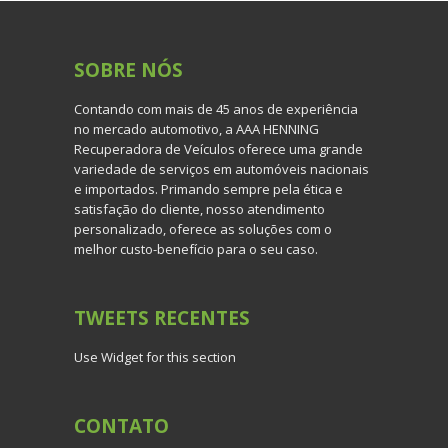
SOBRE
NÓS
Contando com mais de 45 anos de experiência
no mercado automotivo, a AAA HENNING
Recuperadora de Veículos oferece uma grande
variedade de serviços em automóveis nacionais
e importados. Primando sempre pela ética e
satisfação do cliente, nosso atendimento
personalizado, oferece as soluções com o
melhor custo-benefício para o seu caso.
TWEETS
RECENTES
Use Widget for this section
CONTATO