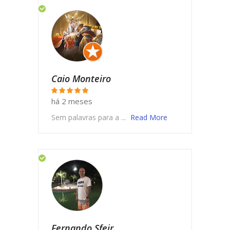
Caio Monteiro
há 2 meses
Sem palavras para a ...
Read More
Fernando Sfeir