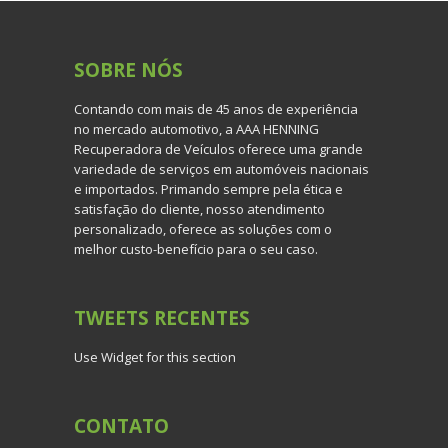
SOBRE
NÓS
Contando com mais de 45 anos de experiência
no mercado automotivo, a AAA HENNING
Recuperadora de Veículos oferece uma grande
variedade de serviços em automóveis nacionais
e importados. Primando sempre pela ética e
satisfação do cliente, nosso atendimento
personalizado, oferece as soluções com o
melhor custo-benefício para o seu caso.
TWEETS
RECENTES
Use Widget for this section
CONTATO