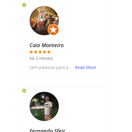
Caio Monteiro
há 2 meses
Sem palavras para a ...
Read More
Fernando Sfeir