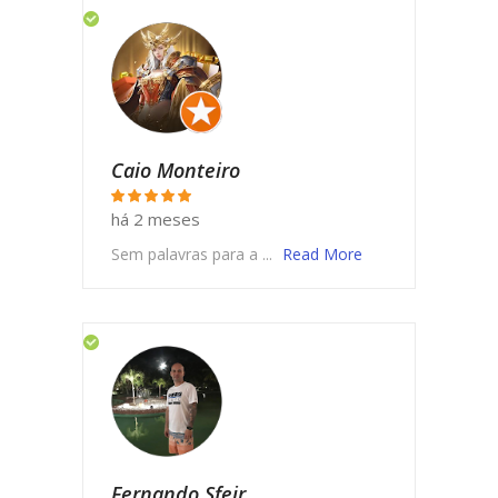
Caio Monteiro
há 2 meses
Sem palavras para a ...
Read More
Fernando Sfeir