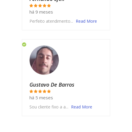
há 9 meses
Perfeito atendimento...
Read More
Gustavo De Barros
há 5 meses
Sou cliente fixo a a...
Read More