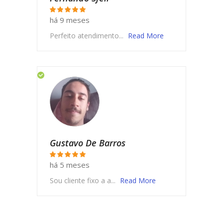
há 9 meses
Perfeito atendimento...
Read More
Gustavo De Barros
há 5 meses
Sou cliente fixo a a...
Read More