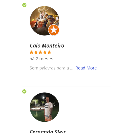
Caio Monteiro
há 2 meses
Sem palavras para a ...
Read More
Fernando Sfeir