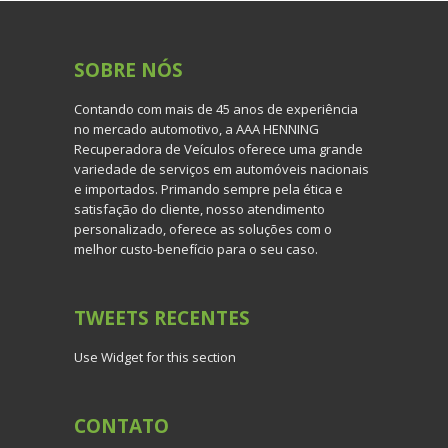
SOBRE
NÓS
Contando com mais de 45 anos de experiência
no mercado automotivo, a AAA HENNING
Recuperadora de Veículos oferece uma grande
variedade de serviços em automóveis nacionais
e importados. Primando sempre pela ética e
satisfação do cliente, nosso atendimento
personalizado, oferece as soluções com o
melhor custo-benefício para o seu caso.
TWEETS
RECENTES
Use Widget for this section
CONTATO