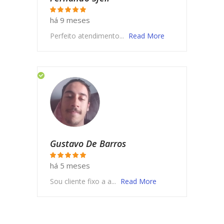
há 9 meses
Perfeito atendimento...
Read More
Gustavo De Barros
há 5 meses
Sou cliente fixo a a...
Read More