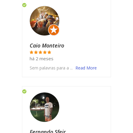
Caio Monteiro
há 2 meses
Sem palavras para a ...
Read More
Fernando Sfeir