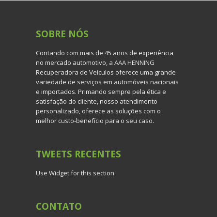
SOBRE
NÓS
Contando com mais de 45 anos de experiência
no mercado automotivo, a AAA HENNING
Recuperadora de Veículos oferece uma grande
variedade de serviços em automóveis nacionais
e importados. Primando sempre pela ética e
satisfação do cliente, nosso atendimento
personalizado, oferece as soluções com o
melhor custo-benefício para o seu caso.
TWEETS
RECENTES
Use Widget for this section
CONTATO