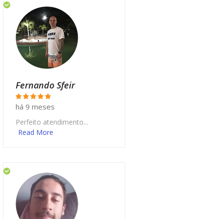
Fernando Sfeir
há 9 meses
Perfeito atendimento...
Read More