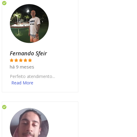
Fernando Sfeir
há 9 meses
Perfeito atendimento...
Read More