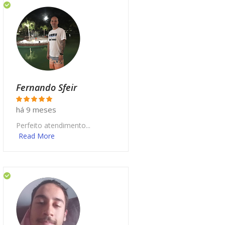
Fernando Sfeir
há 9 meses
Perfeito atendimento...
Read More