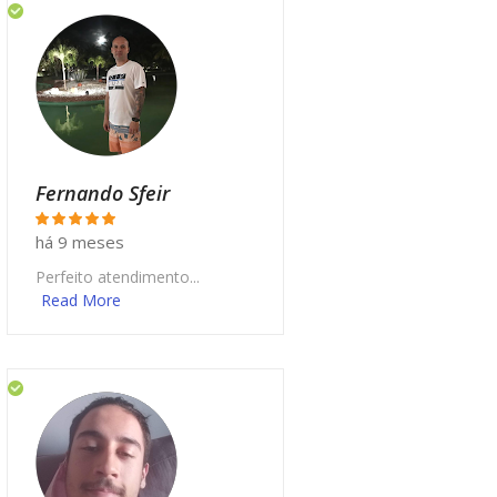
Fernando Sfeir
há 9 meses
Perfeito atendimento...
Read More