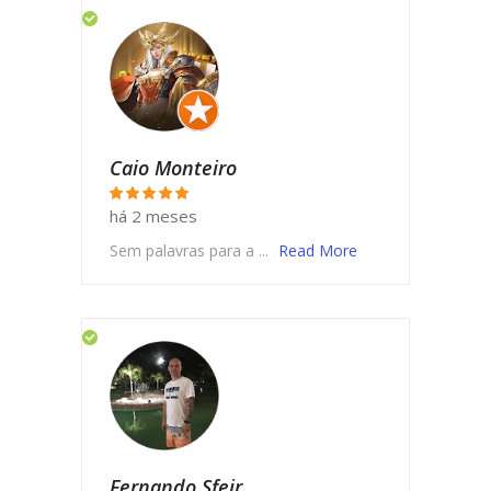
Caio Monteiro
há 2 meses
Sem palavras para a ...
Read More
Fernando Sfeir