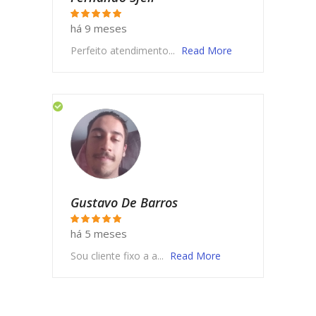
há 9 meses
Perfeito atendimento...
Read More
Gustavo De Barros
há 5 meses
Sou cliente fixo a a...
Read More