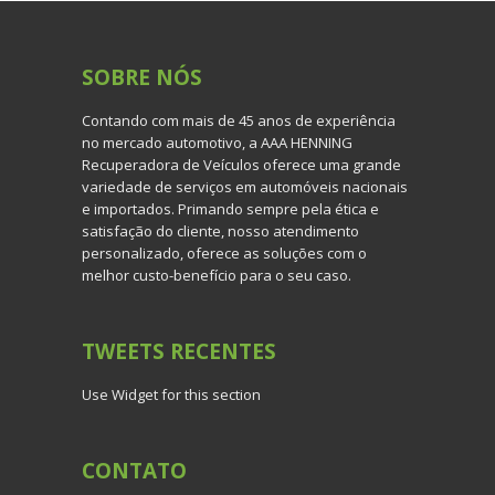
SOBRE
NÓS
Contando com mais de 45 anos de experiência
no mercado automotivo, a AAA HENNING
Recuperadora de Veículos oferece uma grande
variedade de serviços em automóveis nacionais
e importados. Primando sempre pela ética e
satisfação do cliente, nosso atendimento
personalizado, oferece as soluções com o
melhor custo-benefício para o seu caso.
TWEETS
RECENTES
Use Widget for this section
CONTATO