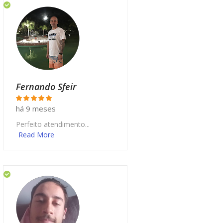
Fernando Sfeir
há 9 meses
Perfeito atendimento...
Read More