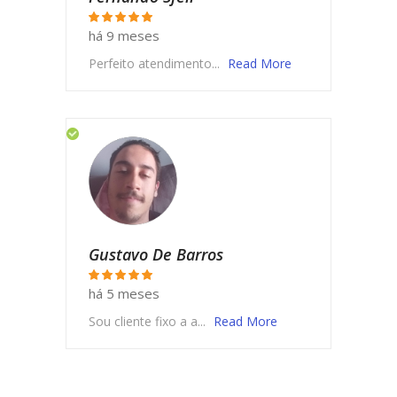
há 9 meses
Perfeito atendimento...
Read More
Gustavo De Barros
há 5 meses
Sou cliente fixo a a...
Read More