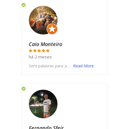
Caio Monteiro
há 2 meses
Sem palavras para a ...
Read More
Fernando Sfeir