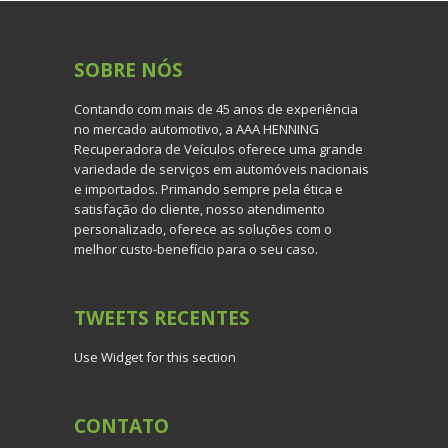
SOBRE
NÓS
Contando com mais de 45 anos de experiência
no mercado automotivo, a AAA HENNING
Recuperadora de Veículos oferece uma grande
variedade de serviços em automóveis nacionais
e importados. Primando sempre pela ética e
satisfação do cliente, nosso atendimento
personalizado, oferece as soluções com o
melhor custo-benefício para o seu caso.
TWEETS
RECENTES
Use Widget for this section
CONTATO