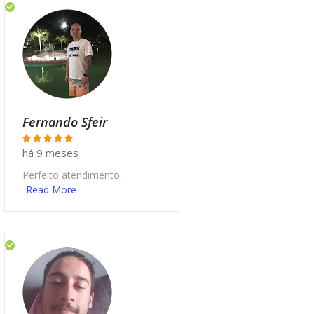
Fernando Sfeir
há 9 meses
Perfeito atendimento...
Read More