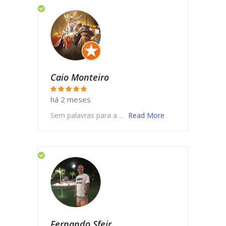
Caio Monteiro
há 2 meses
Sem palavras para a ...
Read More
Fernando Sfeir