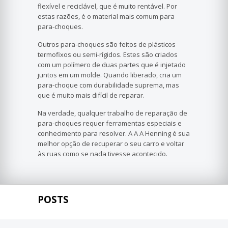
flexível e reciclável, que é muito rentável. Por
estas razões, é o material mais comum para
para-choques.
Outros para-choques são feitos de plásticos
termofixos ou semi-rígidos. Estes são criados
com um polímero de duas partes que é injetado
juntos em um molde. Quando liberado, cria um
para-choque com durabilidade suprema, mas
que é muito mais difícil de reparar.
Na verdade, qualquer trabalho de reparação de
para-choques requer ferramentas especiais e
conhecimento para resolver. A A A Henning é sua
melhor opção de recuperar o seu carro e voltar
às ruas como se nada tivesse acontecido.
POSTS