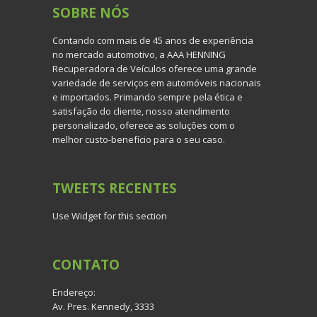
SOBRE
NÓS
Contando com mais de 45 anos de experiência
no mercado automotivo, a AAA HENNING
Recuperadora de Veículos oferece uma grande
variedade de serviços em automóveis nacionais
e importados. Primando sempre pela ética e
satisfação do cliente, nosso atendimento
personalizado, oferece as soluções com o
melhor custo-benefício para o seu caso.
TWEETS
RECENTES
Use Widget for this section
CONTATO
Endereço:
Av. Pres. Kennedy, 3333