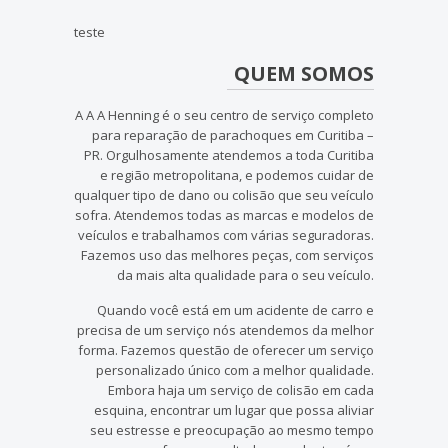
teste
QUEM SOMOS
A A A Henning é o seu centro de serviço completo
para reparação de parachoques em Curitiba –
PR. Orgulhosamente atendemos a toda Curitiba
e região metropolitana, e podemos cuidar de
qualquer tipo de dano ou colisão que seu veículo
sofra. Atendemos todas as marcas e modelos de
veículos e trabalhamos com várias seguradoras.
Fazemos uso das melhores peças, com serviços
da mais alta qualidade para o seu veículo.
Quando você está em um acidente de carro e
precisa de um serviço nós atendemos da melhor
forma. Fazemos questão de oferecer um serviço
personalizado único com a melhor qualidade.
Embora haja um serviço de colisão em cada
esquina, encontrar um lugar que possa aliviar
seu estresse e preocupação ao mesmo tempo