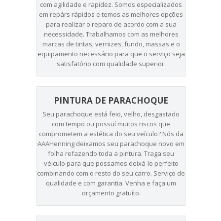
com agilidade e rapidez. Somos especializados
em repárs rápidos e temos as melhores opções
para realizar o reparo de acordo com a sua
necessidade. Trabalhamos com as melhores
marcas de tintas, vernizes, fundo, massas e o
equipamento necessário para que o serviço seja
satisfatório com qualidade superior.
PINTURA DE PARACHOQUE
Seu parachoque está feio, velho, desgastado
com tempo ou possuí muitos riscos que
comprometem a estética do seu veículo? Nós da
AAAHenning deixamos seu parachoque novo em
folha refazendo toda a pintura. Traga seu
véiculo para que possamos deixá-lo perfeito
combinando com o resto do seu carro. Serviço de
qualidade e com garantia. Venha e faça um
orçamento gratuíto.