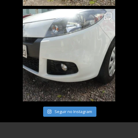
Seguir no Instagram