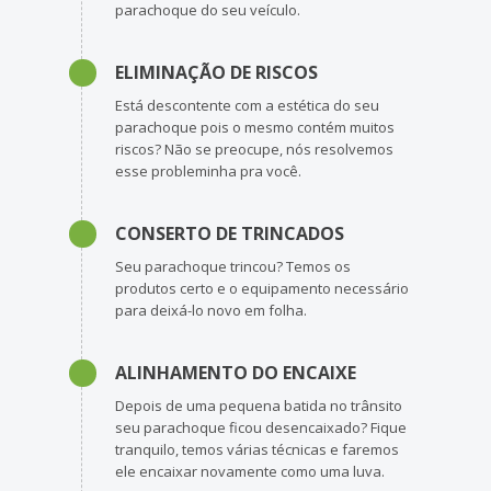
parachoque do seu veículo.
ELIMINAÇÃO DE RISCOS
Está descontente com a estética do seu
parachoque pois o mesmo contém muitos
riscos? Não se preocupe, nós resolvemos
esse probleminha pra você.
CONSERTO DE TRINCADOS
Seu parachoque trincou? Temos os
produtos certo e o equipamento necessário
para deixá-lo novo em folha.
ALINHAMENTO DO ENCAIXE
Depois de uma pequena batida no trânsito
seu parachoque ficou desencaixado? Fique
tranquilo, temos várias técnicas e faremos
ele encaixar novamente como uma luva.