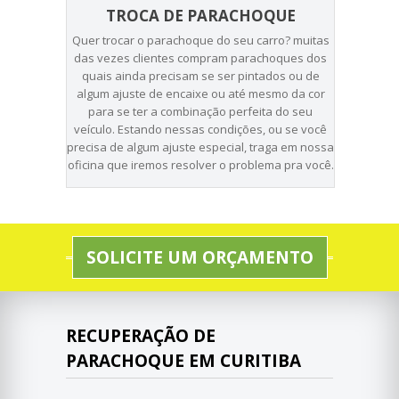
TROCA DE PARACHOQUE
Quer trocar o parachoque do seu carro? muitas
das vezes clientes compram parachoques dos
quais ainda precisam se ser pintados ou de
algum ajuste de encaixe ou até mesmo da cor
para se ter a combinação perfeita do seu
veículo. Estando nessas condições, ou se você
precisa de algum ajuste especial, traga em nossa
oficina que iremos resolver o problema pra você.
SOLICITE UM ORÇAMENTO
RECUPERAÇÃO DE
PARACHOQUE EM CURITIBA