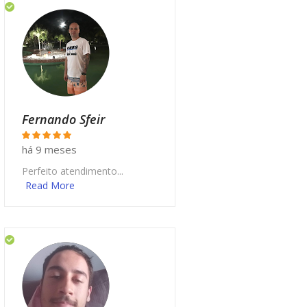
Fernando Sfeir
há 9 meses
Perfeito atendimento...
Read More