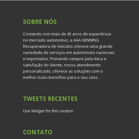
SOBRE
NÓS
Contando com mais de 45 anos de experiência
no mercado automotivo, a AAA HENNING
Recuperadora de Veículos oferece uma grande
variedade de serviços em automóveis nacionais
e importados. Primando sempre pela ética e
satisfação do cliente, nosso atendimento
personalizado, oferece as soluções com o
melhor custo-benefício para o seu caso.
TWEETS
RECENTES
Use Widget for this section
CONTATO