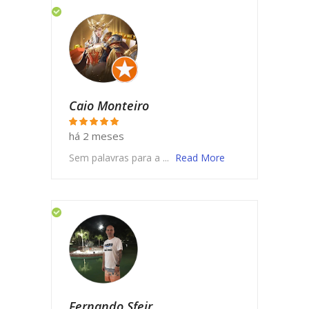
Caio Monteiro
há 2 meses
Sem palavras para a ...
Read More
Fernando Sfeir