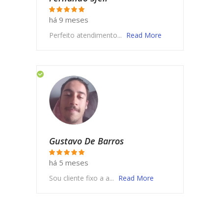
há 9 meses
Perfeito atendimento...
Read More
Gustavo De Barros
há 5 meses
Sou cliente fixo a a...
Read More