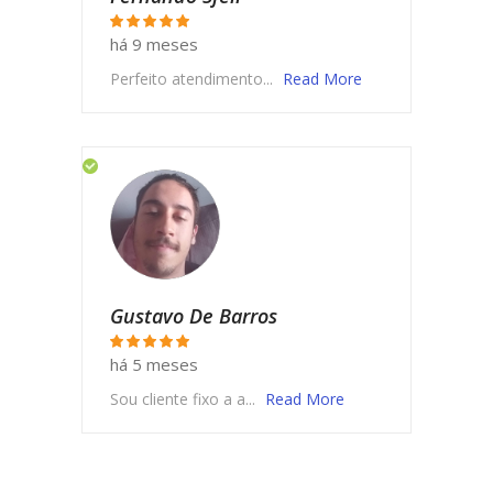
há 9 meses
Perfeito atendimento...
Read More
Gustavo De Barros
há 5 meses
Sou cliente fixo a a...
Read More