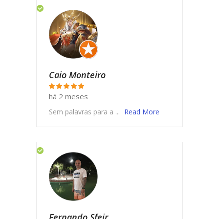
Caio Monteiro
há 2 meses
Sem palavras para a ...
Read More
Fernando Sfeir