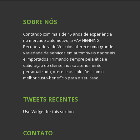
SOBRE
NÓS
Contando com mais de 45 anos de experiência
no mercado automotivo, a AAA HENNING
Recuperadora de Veículos oferece uma grande
variedade de serviços em automóveis nacionais
e importados. Primando sempre pela ética e
satisfação do cliente, nosso atendimento
personalizado, oferece as soluções com o
melhor custo-benefício para o seu caso.
TWEETS
RECENTES
Use Widget for this section
CONTATO